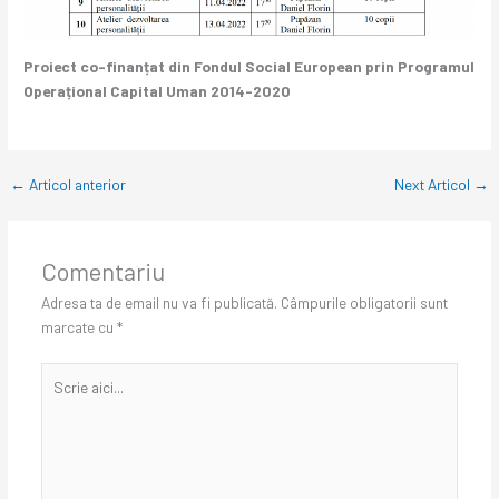
Proiect co-finanțat din Fondul Social European prin Programul
Operațional Capital Uman 2014-2020
←
Articol anterior
Next Articol
→
Comentariu
Adresa ta de email nu va fi publicată.
Câmpurile obligatorii sunt
marcate cu
*
Scrie
aici...