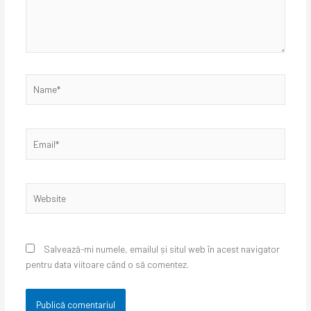
Name*
Email*
Website
Salvează-mi numele, emailul și situl web în acest navigator
pentru data viitoare când o să comentez.