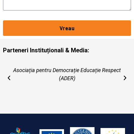
Vreau
Parteneri Instituționali & Media:
Asociația pentru Democrație Educație Respect
(ADER)