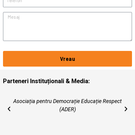
Mesaj
Vreau
Parteneri Instituționali & Media:
Asociația pentru Democrație Educație Respect
(ADER)