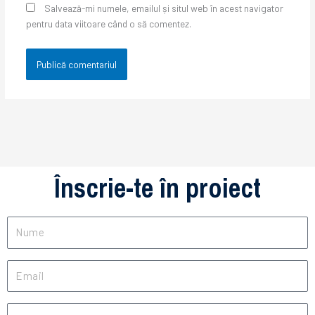
Salvează-mi numele, emailul și situl web în acest navigator
pentru data viitoare când o să comentez.
Înscrie-te în proiect
Nume
Email
Telefon