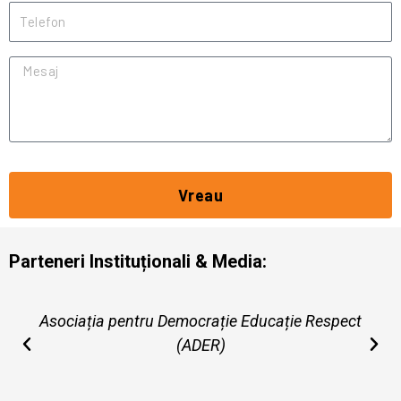
Telefon
Mesaj
Vreau
Parteneri Instituționali & Media:
Asociația pentru Democrație Educație Respect
(ADER)